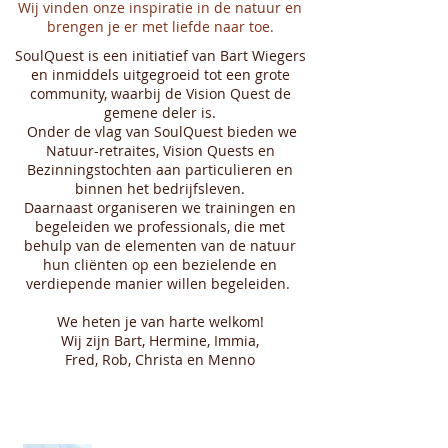
Wij vinden onze inspiratie in de natuur en
brengen je er met liefde naar toe.
SoulQuest is een initiatief van Bart Wiegers
en inmiddels uitgegroeid tot een grote
community, waarbij de Vision Quest de
gemene deler is.
Onder de vlag van SoulQuest bieden we
Natuur-retraites, Vision Quests en
Bezinningstochten aan particulieren en
binnen het bedrijfsleven.
Daarnaast organiseren we trainingen en
begeleiden we professionals, die met
behulp van de elementen van de natuur
hun cliënten op een bezielende en
verdiepende manier willen begeleiden.
We heten je van harte welkom!
Wij zijn Bart,
Hermine,
Immia,
Fred,
Rob,
Christa en Menno