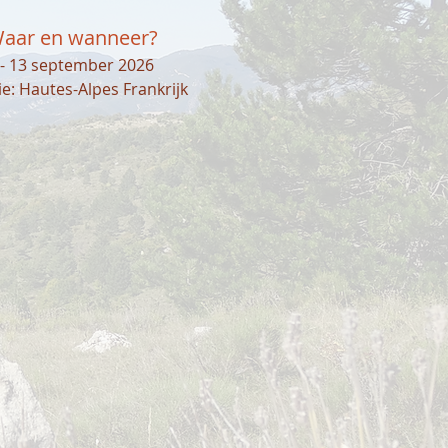
aar en wanneer?
 - 13 september 2026
ie: Hautes-Alpes Frankrijk