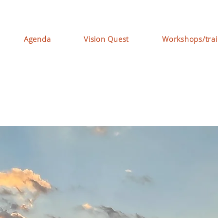
Agenda
Vision Quest
Workshops/trai