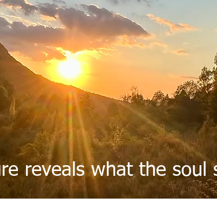
re reveals what the soul 