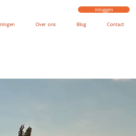
Inloggen
ningen
Over ons
Blog
Contact