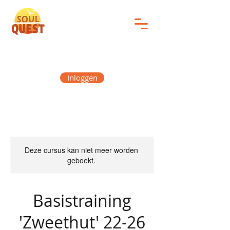
Inloggen
Deze cursus kan niet meer worden
geboekt.
Basistraining
'Zweethut' 22-26