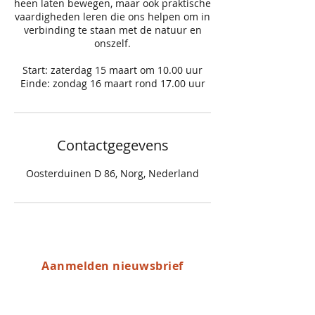
heen laten bewegen, maar ook praktische
vaardigheden leren die ons helpen om in
verbinding te staan met de natuur en
onszelf.
Start: zaterdag 15 maart om 10.00 uur
Einde: zondag 16 maart rond 17.00 uur
Contactgegevens
Oosterduinen D 86, Norg, Nederland
Aanmelden nieuwsbrief