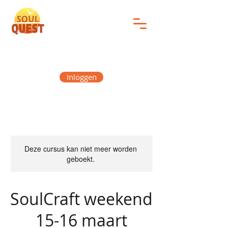
Inloggen
Deze cursus kan niet meer worden
geboekt.
SoulCraft weekend
15-16 maart