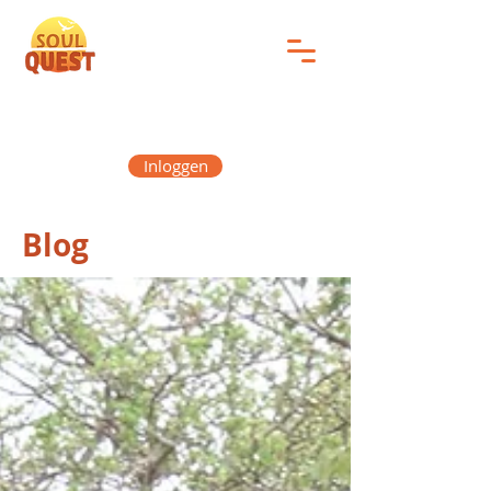
Inloggen
Blog