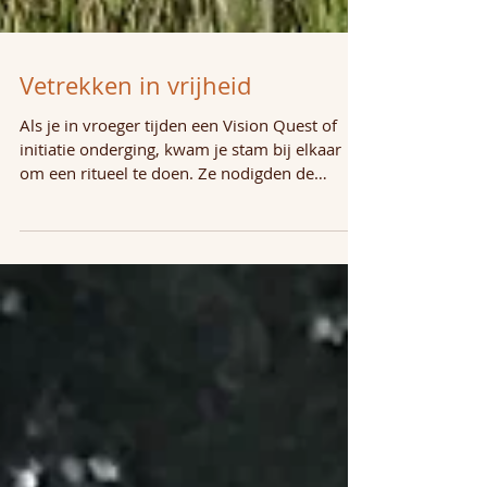
Vetrekken in vrijheid
Als je in vroeger tijden een Vision Quest of
initiatie onderging, kwam je stam bij elkaar
om een ritueel te doen. Ze nodigden de
Spirits...