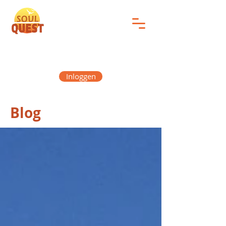
Inloggen
Blog