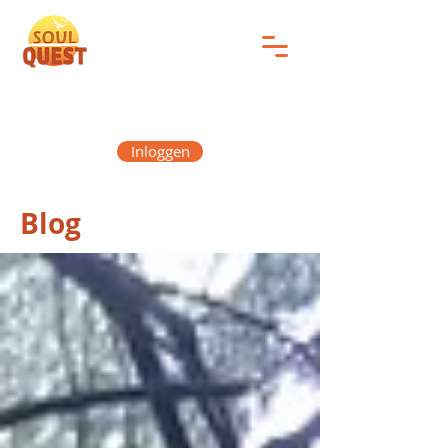
Inloggen
Blog