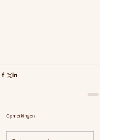
Opmerkingen