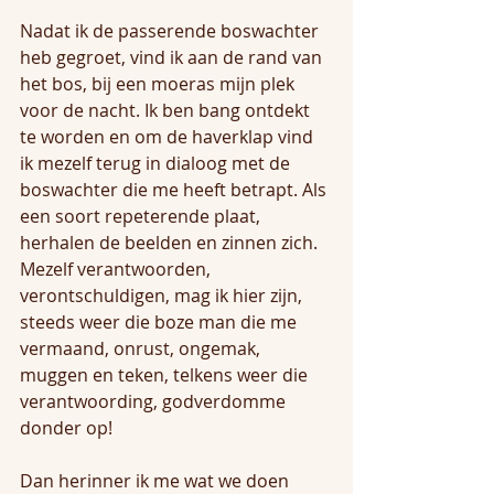
Nadat ik de passerende boswachter 
heb gegroet, vind ik aan de rand van 
het bos, bij een moeras mijn plek 
voor de nacht. Ik ben bang ontdekt 
te worden en om de haverklap vind 
ik mezelf terug in dialoog met de 
boswachter die me heeft betrapt. Als 
een soort repeterende plaat, 
herhalen de beelden en zinnen zich. 
Mezelf verantwoorden, 
verontschuldigen, mag ik hier zijn, 
steeds weer die boze man die me 
vermaand, onrust, ongemak, 
muggen en teken, telkens weer die 
verantwoording, godverdomme 
donder op!
Dan herinner ik me wat we doen 